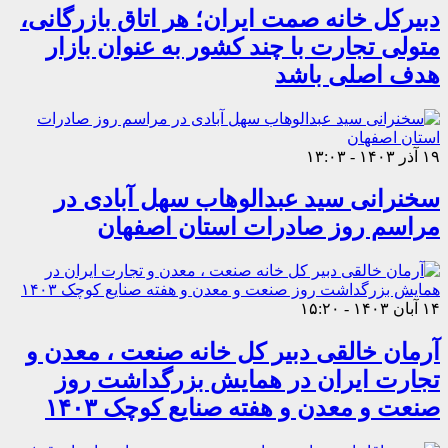
دبیرکل خانه صمت ایران؛ هر اتاق بازرگانی،
متولی تجارت با چند کشور به عنوان بازار
هدف اصلی باشد
۱۹ آذر ۱۴۰۳ - ۱۳:۰۳
سخنرانی سید عبدالوهاب سهل آبادی در
مراسم روز صادرات استان اصفهان
۱۴ آبان ۱۴۰۳ - ۱۵:۲۰
آرمان خالقی دبیر کل خانه صنعت ، معدن و
تجارت ایران در همایش بزرگداشت روز
صنعت و معدن و هفته صنایع کوچک ۱۴۰۳