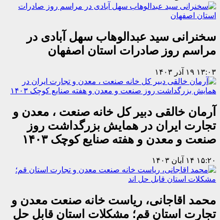
سخنرانی سید عبدالوهاب سهل آبادی در
مراسم روز صادرات استان اصفهان
۱۳:۰۳
۱۹ آذر ۱۴۰۳
آرمان خالقی دبیر کل خانه صنعت ، معدن و
تجارت ایران در همایش بزرگداشت روز
صنعت و معدن و هفته صنایع کوچک ۱۴۰۳
۱۵:۲۰
۱۴ آبان ۱۴۰۳
محمد اقاجانی، ریاست خانه صنعت معدن و
تجارت استان قم؛ مشکلات استان قابل حل