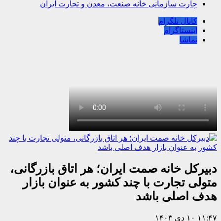
چارت سازمانی خانه صنعت، معدن و تجارت ایران
کانال تلگرام
اینستاگرام
نماشا
دبیرکل خانه صمت ایران؛ هر اتاق بازرگانی،
متولی تجارت با چند کشور به عنوان بازار
هدف اصلی باشد
۱۱:۴۷
۱۰ دی ۱۴۰۳