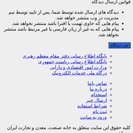
قوانین ارسال دیدگاه
دیدگاه های ارسال شده توسط شما، پس از تایید توسط تیم
مدیریت در وب منتشر خواهد شد.
پیام هایی که حاوی تهمت یا افترا باشد منتشر نخواهد شد.
پیام هایی که به غیر از زبان فارسی یا غیر مرتبط باشد منتشر
نخواهد شد.
ثبت دیدگاه
پایگاه اطلاع رسانی دفتر مقام معظم رهبری
پایگاه اطلاع رسانی ریاست جمهوری
وزارت امور اقتصادی و دارایی
درگاه ملی خدمات الکترونیک
تماس باما
درباره ما
استخدام
ارسال خبر
شرایط استفاده
ثبت نام
ورود به سایت
کلیه حقوق این سایت متعلق به خانه صنعت، معدن و تجارت ایران