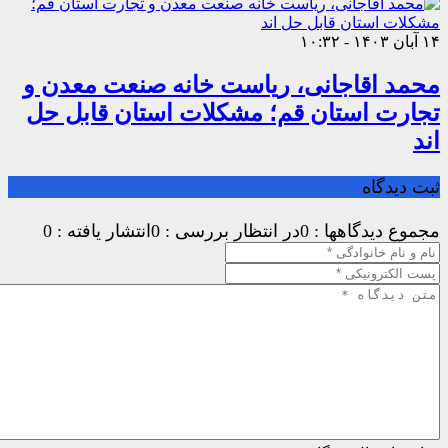
۱۴ آبان ۱۴۰۳ - ۱۰:۳۲
محمد اقاجانی، ریاست خانه صنعت معدن و
تجارت استان قم؛ مشکلات استان قابل حل
اند
ثبت دیدگاه
مجموع دیدگاهها : 0
در انتظار بررسی : 0
انتشار یافته : 0