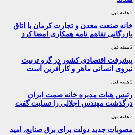
2 هفته قبل
خانه صنعت معدن و تجارت کرمان با اتاق
بازرگانی تفاهم نامه همکاری امضا کرد
2 هفته قبل
پیشرفت اقتصادی کشور در گرو تربیت
نیروی انسانی ماهر و کارآفرین است
2 هفته قبل
رئیس هیات مدیره خانه صمت ایران
درگذشت مهندس اجلالی را تسلیت گفت
2 هفته قبل
مصوبات جدید دولت برای برق صنایع، امید