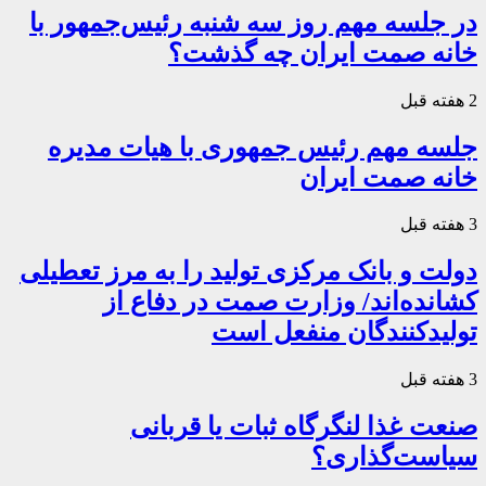
در جلسه مهم روز سه شنبه رئیس‌جمهور با
خانه صمت ایران چه گذشت؟
2 هفته قبل
جلسه مهم رئیس جمهوری با هیات مدیره
خانه صمت ایران
3 هفته قبل
دولت و بانک مرکزی تولید را به مرز تعطیلی
کشانده‌اند/ وزارت صمت در دفاع از
تولیدکنندگان منفعل است
3 هفته قبل
صنعت غذا لنگرگاه ثبات یا قربانی
سیاست‌گذاری؟