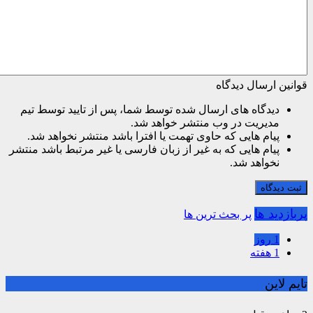
قوانین ارسال دیدگاه
دیدگاه های ارسال شده توسط شما، پس از تایید توسط تیم
مدیریت در وب منتشر خواهد شد.
پیام هایی که حاوی تهمت یا افترا باشد منتشر نخواهد شد.
پیام هایی که به غیر از زبان فارسی یا غیر مرتبط باشد منتشر
نخواهد شد.
ثبت دیدگاه
پربازدید ها
پر بحث ترین ها
1 روز
1 هفته
تایم لاین