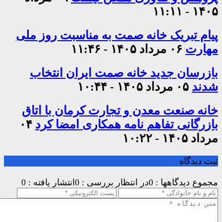
۱۴۰۵ - ۱۱:۱۱
پیام تبریک خانه صمت به مناسبت روز ملی
مهارت
۰۶ مرداد ۱۴۰۵ - ۱۱:۴۶
بازرسان جدید خانه صمت ایران انتخاب
شدند
۰۵ مرداد ۱۴۰۵ - ۱۰:۴۴
خانه صنعت معدن و تجارت کرمان با اتاق
بازرگانی تفاهم نامه همکاری امضا کرد
۰۴
مرداد ۱۴۰۵ - ۱۰:۲۲
ثبت دیدگاه
مجموع دیدگاهها : 0
در انتظار بررسی : 0
انتشار یافته : 0