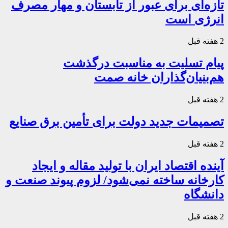
تازه‌ای برای عبور از تابستان و مهار مصرف
انرژی است
2 هفته قبل
پیام تسلیت به مناسبت درگذشت
هم‌بنیان‌گذاران خانه صمت
2 هفته قبل
تصمیمات جدید دولت برای تأمین برق صنایع
2 هفته قبل
آینده اقتصاد ایران با تولید مقاله و ایجاد
کارخانه ساخته نمی‌شود/ لزوم پیوند صنعت و
دانشگاه
2 هفته قبل