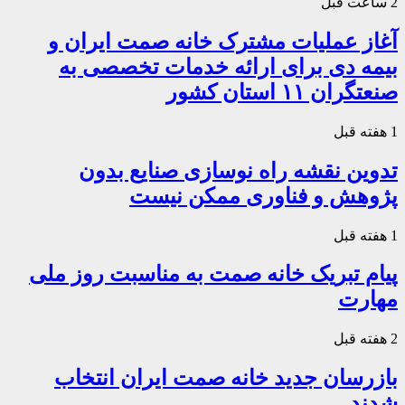
2 ساعت قبل
آغاز عملیات مشترک خانه صمت ایران و
بیمه دی برای ارائه خدمات تخصصی به
صنعتگران ۱۱ استان کشور
1 هفته قبل
تدوین نقشه راه نوسازی صنایع بدون
پژوهش و فناوری ممکن نیست
1 هفته قبل
پیام تبریک خانه صمت به مناسبت روز ملی
مهارت
2 هفته قبل
بازرسان جدید خانه صمت ایران انتخاب
شدند