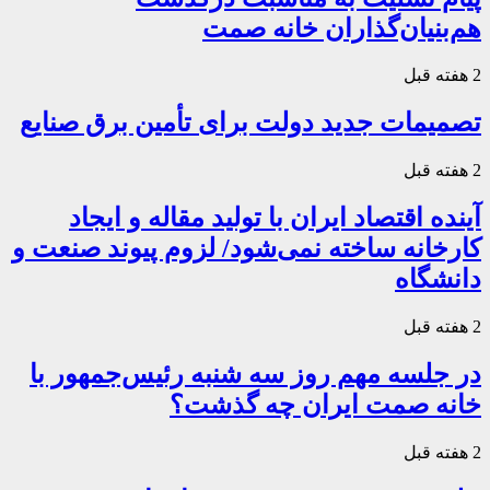
هم‌بنیان‌گذاران خانه صمت
2 هفته قبل
تصمیمات جدید دولت برای تأمین برق صنایع
2 هفته قبل
آینده اقتصاد ایران با تولید مقاله و ایجاد
کارخانه ساخته نمی‌شود/ لزوم پیوند صنعت و
دانشگاه
2 هفته قبل
در جلسه مهم روز سه شنبه رئیس‌جمهور با
خانه صمت ایران چه گذشت؟
2 هفته قبل