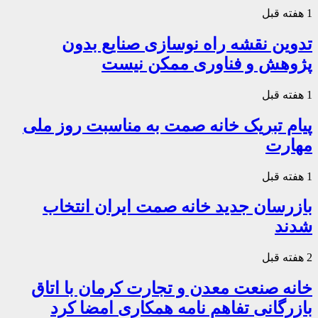
1 هفته قبل
تدوین نقشه راه نوسازی صنایع بدون
پژوهش و فناوری ممکن نیست
1 هفته قبل
پیام تبریک خانه صمت به مناسبت روز ملی
مهارت
1 هفته قبل
بازرسان جدید خانه صمت ایران انتخاب
شدند
2 هفته قبل
خانه صنعت معدن و تجارت کرمان با اتاق
بازرگانی تفاهم نامه همکاری امضا کرد