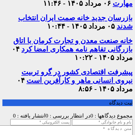
مهارت
۰۶ مرداد ۱۴۰۵ - ۱۱:۴۶
بازرسان جدید خانه صمت ایران انتخاب
شدند
۰۵ مرداد ۱۴۰۵ - ۱۰:۴۴
خانه صنعت معدن و تجارت کرمان با اتاق
بازرگانی تفاهم نامه همکاری امضا کرد
۰۴
مرداد ۱۴۰۵ - ۱۰:۲۲
پیشرفت اقتصادی کشور در گرو تربیت
نیروی انسانی ماهر و کارآفرین است
۰۴
مرداد ۱۴۰۵ - ۸:۵۶
ثبت دیدگاه
مجموع دیدگاهها : 0
در انتظار بررسی : 0
انتشار یافته : 0