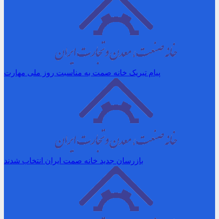
پیام تبریک خانه صمت به مناسبت روز ملی مهارت
بازرسان جدید خانه صمت ایران انتخاب شدند