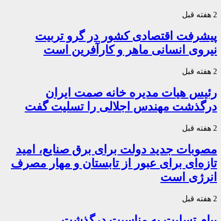
2 هفته قبل
پیشرفت اقتصادی کشور در گرو تربیت
نیروی انسانی ماهر و کارآفرین است
2 هفته قبل
رئیس هیات مدیره خانه صمت ایران
درگذشت مهندس اجلالی را تسلیت گفت
2 هفته قبل
مصوبات جدید دولت برای برق صنایع، امید
تازه‌ای برای عبور از تابستان و مهار مصرف
انرژی است
2 هفته قبل
پیام تسلیت به مناسبت درگذشت