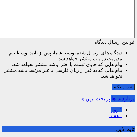
قوانین ارسال دیدگاه
دیدگاه های ارسال شده توسط شما، پس از تایید توسط تیم
مدیریت در وب منتشر خواهد شد.
پیام هایی که حاوی تهمت یا افترا باشد منتشر نخواهد شد.
پیام هایی که به غیر از زبان فارسی یا غیر مرتبط باشد منتشر
نخواهد شد.
ثبت دیدگاه
پربازدید ها
پر بحث ترین ها
1 روز
1 هفته
تایم لاین