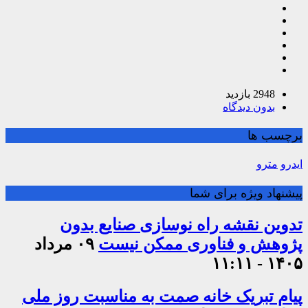
2948 بازدید
بدون دیدگاه
برچسب ها
ایدرو
مترو
پیشنهاد ویژه برای شما
تدوین نقشه راه نوسازی صنایع بدون
پژوهش و فناوری ممکن نیست
۰۹ مرداد
۱۴۰۵ - ۱۱:۱۱
پیام تبریک خانه صمت به مناسبت روز ملی