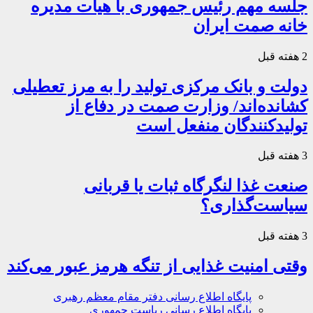
جلسه مهم رئیس جمهوری با هیات مدیره
خانه صمت ایران
2 هفته قبل
دولت و بانک مرکزی تولید را به مرز تعطیلی
کشانده‌اند/ وزارت صمت در دفاع از
تولیدکنندگان منفعل است
3 هفته قبل
صنعت غذا لنگرگاه ثبات یا قربانی
سیاست‌گذاری؟
3 هفته قبل
وقتی امنیت غذایی از تنگه هرمز عبور می‌کند
پایگاه اطلاع رسانی دفتر مقام معظم رهبری
پایگاه اطلاع رسانی ریاست جمهوری