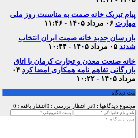
پیام تبریک خانه صمت به مناسبت روز ملی
مهارت
۰۶ مرداد ۱۴۰۵ - ۱۱:۴۶
بازرسان جدید خانه صمت ایران انتخاب
شدند
۰۵ مرداد ۱۴۰۵ - ۱۰:۴۴
خانه صنعت معدن و تجارت کرمان با اتاق
بازرگانی تفاهم نامه همکاری امضا کرد
۰۴
مرداد ۱۴۰۵ - ۱۰:۲۲
ثبت دیدگاه
مجموع دیدگاهها : 0
در انتظار بررسی : 0
انتشار یافته : 0