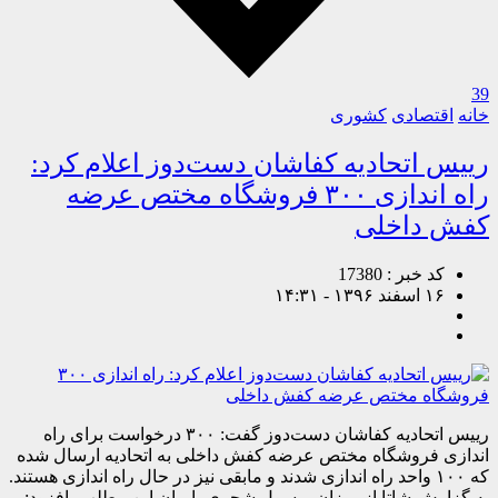
39
خانه
اقتصادی
کشوری
رییس اتحادیه کفاشان دست‌دوز اعلام کرد:
راه اندازی ۳۰۰ فروشگاه مختص عرضه
کفش داخلی
کد خبر : 17380
۱۶ اسفند ۱۳۹۶ - ۱۴:۳۱
رییس اتحادیه کفاشان دست‌دوز گفت: ۳۰۰ درخواست برای راه
اندازی فروشگاه مختص عرضه کفش داخلی به اتحادیه ارسال شده
که ۱۰۰ واحد راه اندازی شدند و مابقی نیز در حال راه اندازی هستند.
به گزارش شاتا از میزان، رسول شجری با بیان این مطلب، افزود: