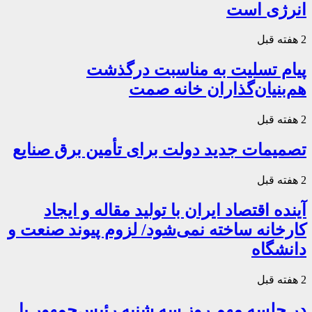
انرژی است
2 هفته قبل
پیام تسلیت به مناسبت درگذشت
هم‌بنیان‌گذاران خانه صمت
2 هفته قبل
تصمیمات جدید دولت برای تأمین برق صنایع
2 هفته قبل
آینده اقتصاد ایران با تولید مقاله و ایجاد
کارخانه ساخته نمی‌شود/ لزوم پیوند صنعت و
دانشگاه
2 هفته قبل
در جلسه مهم روز سه شنبه رئیس‌جمهور با