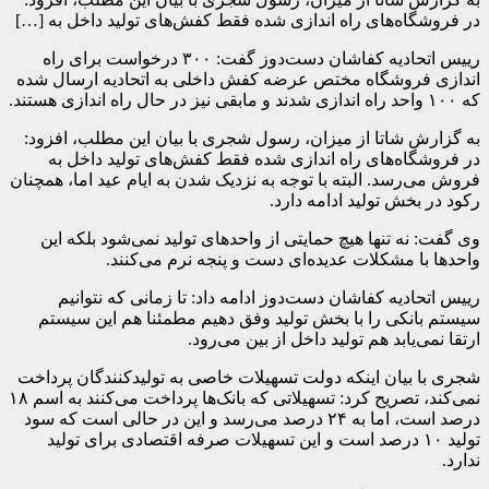
در فروشگاه‌های راه اندازی شده فقط کفش‌های تولید داخل به […]
رییس اتحادیه کفاشان دست‌دوز گفت: ۳۰۰ درخواست برای راه
اندازی فروشگاه مختص عرضه کفش داخلی به اتحادیه ارسال شده
که ۱۰۰ واحد راه اندازی شدند و مابقی نیز در حال راه اندازی هستند.
به گزارش شاتا از میزان، رسول شجری با بیان این مطلب، افزود:
در فروشگاه‌های راه اندازی شده فقط کفش‌های تولید داخل به
فروش می‌رسد. البته با توجه به نزدیک شدن به ایام عید اما، همچنان
رکود در بخش تولید ادامه دارد.
وی گفت: نه تنها هیچ حمایتی از واحد‌های تولید نمی‌شود بلکه این
واحد‌ها با مشکلات عدیده‌ای دست و پنجه نرم می‌کنند.
رییس اتحادیه کفاشان دست‌دوز ادامه داد: تا زمانی که نتوانیم
سیستم بانکی را با بخش تولید وفق دهیم مطمئنا هم این سیستم
ارتقا نمی‌یابد هم تولید داخل از بین می‌رود.
شجری با بیان اینکه دولت تسهیلات خاصی به تولیدکنندگان پرداخت
نمی‌کند، تصریح کرد: تسهیلاتی که بانک‌ها پرداخت می‌کنند به اسم ۱۸
درصد است، اما به ۲۴ درصد می‌رسد و این در حالی است که سود
تولید ۱۰ درصد است و این تسهیلات صرفه اقتصادی برای تولید
ندارد.