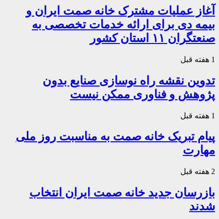
آغاز عملیات مشترک خانه صمت ایران و
بیمه دی برای ارائه خدمات تخصصی به
صنعتگران ۱۱ استان کشور
1 هفته قبل
تدوین نقشه راه نوسازی صنایع بدون
پژوهش و فناوری ممکن نیست
1 هفته قبل
پیام تبریک خانه صمت به مناسبت روز ملی
مهارت
2 هفته قبل
بازرسان جدید خانه صمت ایران انتخاب
شدند