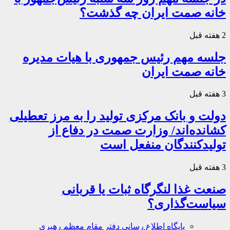
خانه صمت ایران چه گذشت؟
2 هفته قبل
جلسه مهم رئیس جمهوری با هیات مدیره
خانه صمت ایران
3 هفته قبل
دولت و بانک مرکزی تولید را به مرز تعطیلی
کشانده‌اند/ وزارت صمت در دفاع از
تولیدکنندگان منفعل است
3 هفته قبل
صنعت غذا لنگرگاه ثبات یا قربانی
سیاست‌گذاری؟
پایگاه اطلاع رسانی دفتر مقام معظم رهبری