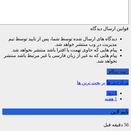
قوانین ارسال دیدگاه
دیدگاه های ارسال شده توسط شما، پس از تایید توسط تیم
مدیریت در وب منتشر خواهد شد.
پیام هایی که حاوی تهمت یا افترا باشد منتشر نخواهد شد.
پیام هایی که به غیر از زبان فارسی یا غیر مرتبط باشد منتشر
نخواهد شد.
ثبت دیدگاه
پربازدید ها
پر بحث ترین ها
1 روز
1 هفته
تایم لاین
56 دقیقه قبل