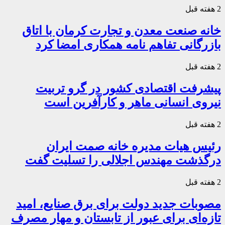
2 هفته قبل
خانه صنعت معدن و تجارت کرمان با اتاق
بازرگانی تفاهم نامه همکاری امضا کرد
2 هفته قبل
پیشرفت اقتصادی کشور در گرو تربیت
نیروی انسانی ماهر و کارآفرین است
2 هفته قبل
رئیس هیات مدیره خانه صمت ایران
درگذشت مهندس اجلالی را تسلیت گفت
2 هفته قبل
مصوبات جدید دولت برای برق صنایع، امید
تازه‌ای برای عبور از تابستان و مهار مصرف