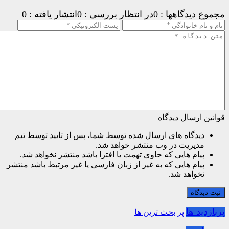
مجموع دیدگاهها : 0
در انتظار بررسی : 0
انتشار یافته : 0
قوانین ارسال دیدگاه
دیدگاه های ارسال شده توسط شما، پس از تایید توسط تیم
مدیریت در وب منتشر خواهد شد.
پیام هایی که حاوی تهمت یا افترا باشد منتشر نخواهد شد.
پیام هایی که به غیر از زبان فارسی یا غیر مرتبط باشد منتشر
نخواهد شد.
ثبت دیدگاه
پربازدید ها
پر بحث ترین ها