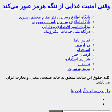
وقتی امنیت غذایی از تنگه هرمز عبور می‌کند
پایگاه اطلاع رسانی دفتر مقام معظم رهبری
پایگاه اطلاع رسانی ریاست جمهوری
وزارت امور اقتصادی و دارایی
درگاه ملی خدمات الکترونیک
تماس باما
درباره ما
استخدام
ارسال خبر
شرایط استفاده
ثبت نام
ورود به سایت
کلیه حقوق این سایت متعلق به خانه صنعت، معدن و تجارت ایران
می‌باشد.
طراحی سایت: آریان دیتا