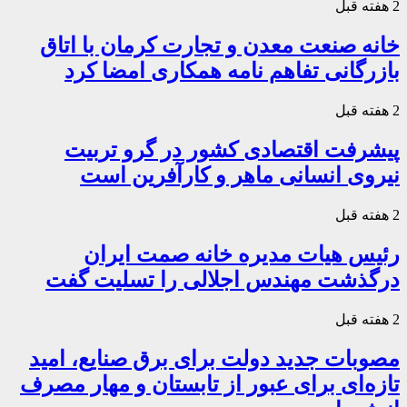
2 هفته قبل
خانه صنعت معدن و تجارت کرمان با اتاق
بازرگانی تفاهم نامه همکاری امضا کرد
2 هفته قبل
پیشرفت اقتصادی کشور در گرو تربیت
نیروی انسانی ماهر و کارآفرین است
2 هفته قبل
رئیس هیات مدیره خانه صمت ایران
درگذشت مهندس اجلالی را تسلیت گفت
2 هفته قبل
مصوبات جدید دولت برای برق صنایع، امید
تازه‌ای برای عبور از تابستان و مهار مصرف