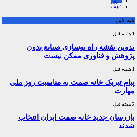
1 روز
1 هفته
تایم لاین
1 هفته قبل
تدوین نقشه راه نوسازی صنایع بدون
پژوهش و فناوری ممکن نیست
1 هفته قبل
پیام تبریک خانه صمت به مناسبت روز ملی
مهارت
2 هفته قبل
بازرسان جدید خانه صمت ایران انتخاب
شدند