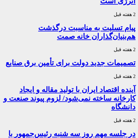
انرژی است
2 هفته قبل
پیام تسلیت به مناسبت درگذشت
هم‌بنیان‌گذاران خانه صمت
2 هفته قبل
تصمیمات جدید دولت برای تأمین برق صنایع
2 هفته قبل
آینده اقتصاد ایران با تولید مقاله و ایجاد
کارخانه ساخته نمی‌شود/ لزوم پیوند صنعت و
دانشگاه
2 هفته قبل
در جلسه مهم روز سه شنبه رئیس‌جمهور با