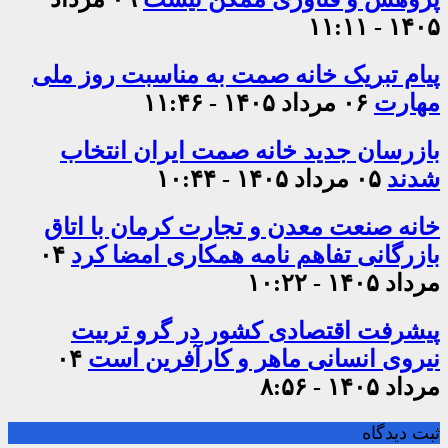
۱۴۰۵ - ۱۱:۱۱
پیام تبریک خانه صمت به مناسبت روز ملی
مهارت
۰۶ مرداد ۱۴۰۵ - ۱۱:۴۶
بازرسان جدید خانه صمت ایران انتخاب
شدند
۰۵ مرداد ۱۴۰۵ - ۱۰:۴۴
خانه صنعت معدن و تجارت کرمان با اتاق
بازرگانی تفاهم نامه همکاری امضا کرد
۰۴
مرداد ۱۴۰۵ - ۱۰:۲۲
پیشرفت اقتصادی کشور در گرو تربیت
نیروی انسانی ماهر و کارآفرین است
۰۴
مرداد ۱۴۰۵ - ۸:۵۶
ثبت دیدگاه