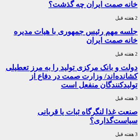
خانه صمت ایران چه گذشت؟
2 هفته قبل
جلسه مهم رئیس جمهوری با هیات مدیره
خانه صمت ایران
2 هفته قبل
دولت و بانک مرکزی تولید را به مرز تعطیلی
کشانده‌اند/ وزارت صمت در دفاع از
تولیدکنندگان منفعل است
3 هفته قبل
صنعت غذا لنگرگاه ثبات یا قربانی
سیاست‌گذاری؟
3 هفته قبل