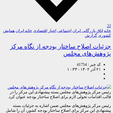
22
خانه
اتاق بازرگانی ایران
اجتماعی
اخبار
اقتصادی
خانه ایران
همایش
کشوری
گزارش
جزئیات اصلاح ساختار بودجه از نگاه مرکز
پژوهش‌های مجلس
کد خبر : 41754
۲۱ آذر ۱۴۰۲ - ۱۰:۳۳
رئیس مرکز پژوهش‌های مجلس بسته پیشنهادی این مرکز را در
قالب اقدامات تحولی لازم برای اصلاح ساختار بودجه عنوان کرد.
رئیس مرکز پژوهش‌های مجلس ضمن اشاره به جزئیات بسته
پیشنهادی این مرکز برای اصلاح ساختار بودجه کشور، آن را شامل