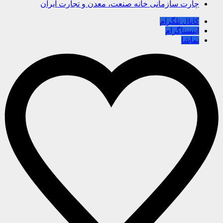
چارت سازمانی خانه صنعت، معدن و تجارت ایران
کانال تلگرام
اینستاگرام
نماشا