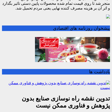
منجر شد تا روی قیمت تمام شده محصولات پایین دستی تاثیر بگذارد
و اثر آن بر هزینه مصرف کننده نهایی یعنی مردم تحمیل شد.
پیشخوان روزنامه های اقتصادی
یادداشت ها
تدوین نقشه راه نوسازی صنایع بدون
پژوهش و فناوری ممکن نیست