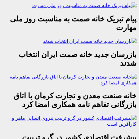
پیام تبریک خانه صمت به مناسبت روز ملی
مهارت
بازرسان جدید خانه صمت ایران انتخاب
شدند
خانه صنعت معدن و تجارت کرمان با اتاق
بازرگانی تفاهم نامه همکاری امضا کرد
پیشرفت اقتصادی کشور در گرو تربیت