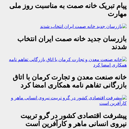
پیام تبریک خانه صمت به مناسبت روز ملی
مهارت
بازرسان جدید خانه صمت ایران انتخاب
شدند
خانه صنعت معدن و تجارت کرمان با اتاق
بازرگانی تفاهم نامه همکاری امضا کرد
پیشرفت اقتصادی کشور در گرو تربیت
نیروی انسانی ماهر و کارآفرین است