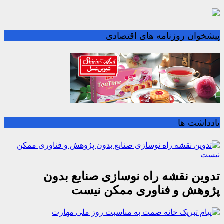
پیشخوان روزنامه های اقتصادی
یادداشت ها
تدوین نقشه راه نوسازی صنایع بدون
پژوهش و فناوری ممکن نیست