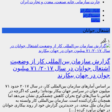
چارت سازمانی خانه صنعت، معدن و تجارت ایران
کانال تلگرام
اینستاگرام
نماشا
اشتغال_جوانان
۰۱
آذر
گزارش سازمان بین‌المللی کار از وضعیت
اشتغال جوانان در سال ۲۰۱۷/ ۷۱ میلیون
جوان در جهان بیکارند
بر اساس آمارهای سازمان بین‌المللی کار، در سال ۲۰۱۷ حدود ۷۱
میلیون جوان در سراسر جهان بیکار بوده‌اند؛ رقمی که اگرچه در
قیاس با سال‌های اوج بحران کاهش چشمگیری نشان می‌دهد اما
همچنان نگران‌کننده است. سازمان بین‌المللی کار وابسته به
سازمان ملل متحد، در جدیدترین گزارش خود از روند بیکاری جوانان
در جهان برآورد کرده […]