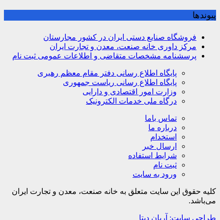
پیوندها
فروشگاه صنایع دستی ایران در کشور مجارستان
مرکز داوری خانه صنعت، معدن و تجارت ایران
پرسشنامه مشخصات متقاضی و اطلاعات عمومی ثبت نام
پایگاه اطلاع رسانی دفتر مقام معظم رهبری
پایگاه اطلاع رسانی ریاست جمهوری
وزارت امور اقتصادی و دارایی
درگاه ملی خدمات الکترونیک
تماس باما
درباره ما
استخدام
ارسال خبر
شرایط استفاده
ثبت نام
ورود به سایت
کلیه حقوق این سایت متعلق به خانه صنعت، معدن و تجارت ایران
می‌باشد.
طراحی سایت: آریان دیتا