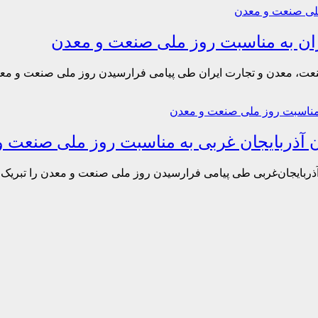
ران به مناسبت روز ملی صنعت و معدن
عت، معدن و تجارت ایران طی پیامی فرارسیدن روز ملی صنعت و معد
ن آذربایجان غربی به مناسبت روز ملی صنعت 
ذربایجان‌غربی طی پیامی فرارسیدن روز ملی صنعت و معدن را تبریک