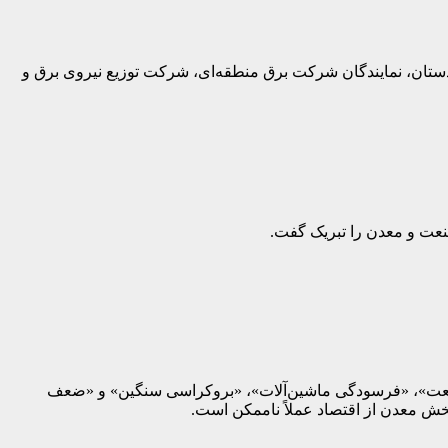
ان، نمایندگان شرکت برق منطقه‌ای، شرکت توزیع نیروی برق و
عت و معدن را تبریک گفت.
 صنعت»، «فرسودگی ماشین‌آلات»، «بروکراسی سنگین» و «ضعف