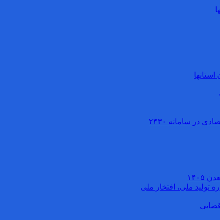
ا
استانها
ی در سامانه ۲۴۳۰
۱۴۰۵
 تولید ملی، افتخار ملی
قضایی