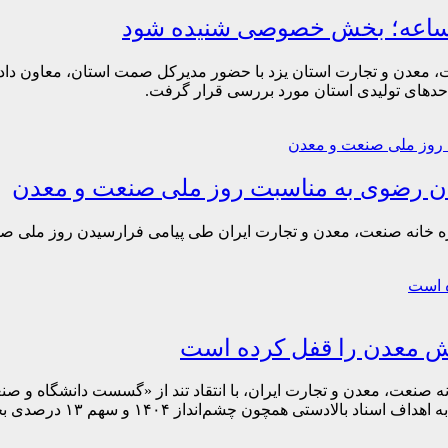
‌الساعه؛ بخش خصوصی شنیده شود
عدن و تجارت استان یزد با حضور مدیرکل صمت استان، معاون دادست
احدهای تولیدی استان مورد بررسی قرار گرفت.
ان رضوی به مناسبت روز ملی صنعت و معدن
 خانه صنعت، معدن و تجارت ایران طی پیامی فرارسیدن روز ملی صن
زش معدن را قفل کرده است
ه صنعت، معدن و تجارت ایران، با انتقاد تند از «گسست دانشگاه و
انداز ۱۴۰۴ و سهم ۱۳ درصدی بخش معدن از اقتصاد عملاً ناممکن است.