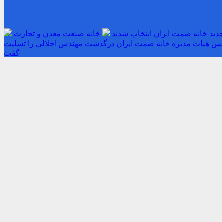
دید خانه صمت ایران انتخاب شدند
خانه صنعت معدن و تجارت
یس هیات مدیره خانه صمت ایران درگذشت مهندس اجلالی را تسلیت
گفت