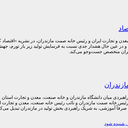
اد
معدن و تجارت ایران و رئیس خانه صمت مازندران، در نشریه «اقتصاد
 و در عین حال هشدار جدی نسبت به فرسایش تولید زیر بار تورم، جهش 
ران متخصص جست‌وجو می‌کند.
ازندران
ی راهبردی میان دانشگاه مازندران و خانه صنعت، معدن و تجارت استان 
 رئیس خانه صمت مازندران و نائب رئیس خانه صنعت، معدن و تجارت ایر
د صرفاً آموزشی، به شریک راهبردی بخش تولید در مازندران تبدیل می‌کن