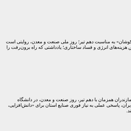
 کوشان» به مناسبت دهم تیر؛ روز ملی صنعت و معدن، روایتی است
هزینه‌های انرژی و فساد ساختاری؛ یادداشتی که راه برون‌رفت را
مازندران همزمان با دهم تیر، روز صنعت و معدن، در دانشگاه
ان، پاسخی عملی به نیاز فوری صنایع استان برای «دانش‌افزایی،
د.