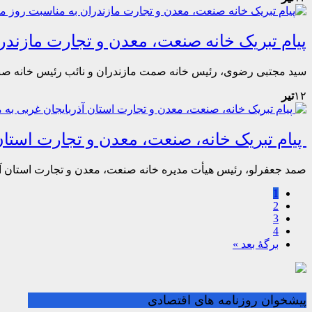
پیام تبریک خانه صنعت، معدن و تجارت مازند
سید مجتبی رضوی، رئیس خانه صمت مازندران و نائب رئیس خانه صن
۱۲
تیر
پیام تبریک خانه، صنعت، معدن و تجارت استا
صمد جعفرلو، رئیس هیأت مدیره خانه صنعت، معدن و تجارت استان آ
1
2
3
4
برگهٔ بعد »
پیشخوان روزنامه های اقتصادی