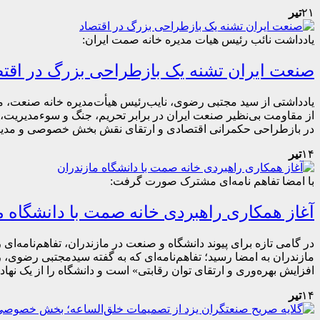
۲۱
تیر
یادداشت نائب رئیس هیات مدیره خانه صمت ایران:
صنعت ایران تشنه یک بازطراحی بزرگ در اقتص
یادداشتی از سید مجتبی رضوی، نایب‌رئیس هیأت‌مدیره خانه صنعت، 
از مقاومت بی‌نظیر صنعت ایران در برابر تحریم، جنگ و سوء‌مدیریت،
در بازطراحی حکمرانی اقتصادی و ارتقای نقش بخش خصوصی و مدی
۱۴
تیر
با امضا تفاهم نامه‌ای مشترک صورت گرفت:
آغاز همکاری راهبردی خانه صمت با دانشگاه م
در گامی تازه برای پیوند دانشگاه و صنعت در مازندران، تفاهم‌نامه‌ا
مازندران به امضا رسید؛ تفاهم‌نامه‌ای که به گفته سیدمجتبی رضوی،
افزایش بهره‌وری و ارتقای توان رقابتی» است و دانشگاه را از یک نها
۱۴
تیر