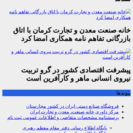
خانه صنعت معدن و تجارت کرمان با اتاق
بازرگانی تفاهم نامه همکاری امضا کرد
پیشرفت اقتصادی کشور در گرو تربیت
نیروی انسانی ماهر و کارآفرین است
پیوندها
فروشگاه صنایع دستی ایران در کشور مجارستان
مرکز داوری خانه صنعت، معدن و تجارت ایران
پرسشنامه مشخصات متقاضی و اطلاعات عمومی ثبت نام
پایگاه اطلاع رسانی دفتر مقام معظم رهبری