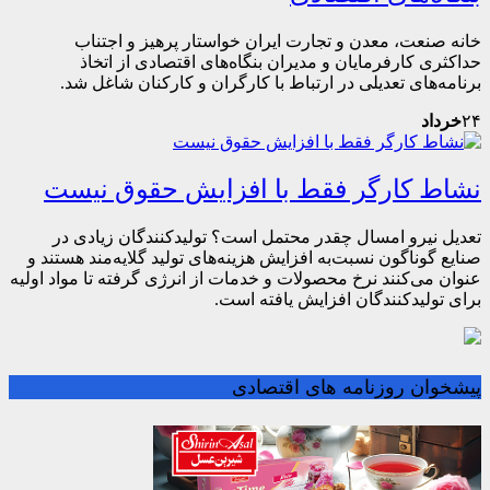
خانه صنعت، معدن و تجارت ایران خواستار پرهیز و اجتناب
حداکثری کارفرمایان و مدیران بنگاه‌های اقتصادی از اتخاذ
برنامه‌های تعدیلی در ارتباط با کارگران و کارکنان شاغل شد.
۲۴
خرداد
نشاط کارگر فقط با افزایش حقوق نیست
تعدیل نیرو امسال چقدر محتمل است؟ تولیدکنندگان زیادی در
صنایع گوناگون نسبت‌به افزایش هزینه‌های تولید گلایه‌مند هستند و
عنوان می‌کنند نرخ محصولات و خدمات از انرژی گرفته تا مواد اولیه
برای تولیدکنندگان افزایش یافته است.
پیشخوان روزنامه های اقتصادی