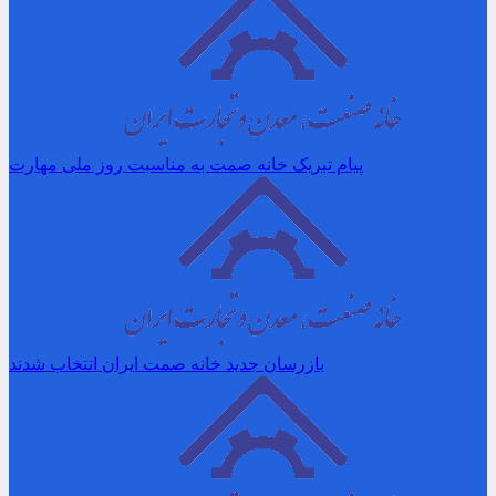
پیام تبریک خانه صمت به مناسبت روز ملی مهارت
بازرسان جدید خانه صمت ایران انتخاب شدند