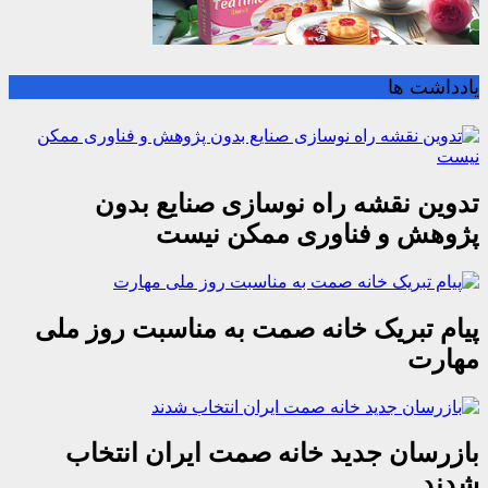
یادداشت ها
تدوین نقشه راه نوسازی صنایع بدون
پژوهش و فناوری ممکن نیست
پیام تبریک خانه صمت به مناسبت روز ملی
مهارت
بازرسان جدید خانه صمت ایران انتخاب
شدند