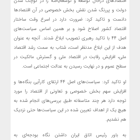
اقتصادهای درحال توسعه و توسعه‌یافته را در کوچک شدن
دولت و پررنگ شدن نقش بخش خصوصی در آن اقتصادها
دانست و تاکید کرد: ضرورت دارد در اسرع وقت ساختار
اقتصاد کشور اصلاح شود و بر همین اساس سیاست‌های
اصل ۴۴ با تاکید رهبری تصویب ابلاغ شدند. آنچه به عنوان
هدف از این ابلاغ مدنظر است، شتاب به سمت رشد اقتصاد
ملی، افزایش رقابت در اقتصاد ملی و گسترش مالکیت در
سطح عموم و در نهایت رسیدن به عدالت اجتماعی است.
او تاکید کرد: سیاست‌های اصل ۴۴ ارتقای کارآیی بنگاه‌ها و
افزایش سهم بخش خصوصی و تعاونی از اقتصاد را مورد
توجه دارد هر چند متاسفانه طبق بررسی‌های انجام شده به
هیچ یک از اهداف تعیین شده در این سیاست‌ها حتی نزدیک
هم نشدیم.
به باور رئیس اتاق ایران داشتن نگاه بودجه‌ای به