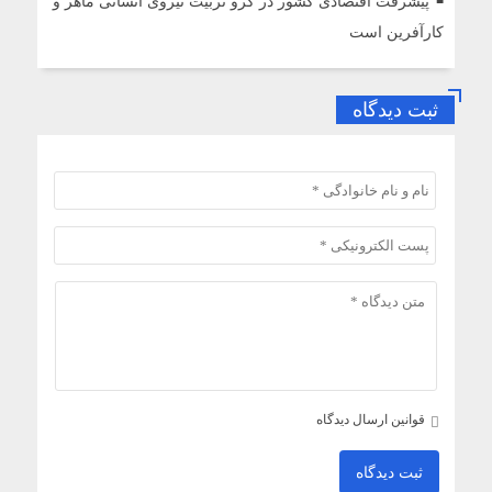
پیشرفت اقتصادی کشور در گرو تربیت نیروی انسانی ماهر و
کارآفرین است
ثبت دیدگاه
قوانین ارسال دیدگاه
ثبت دیدگاه