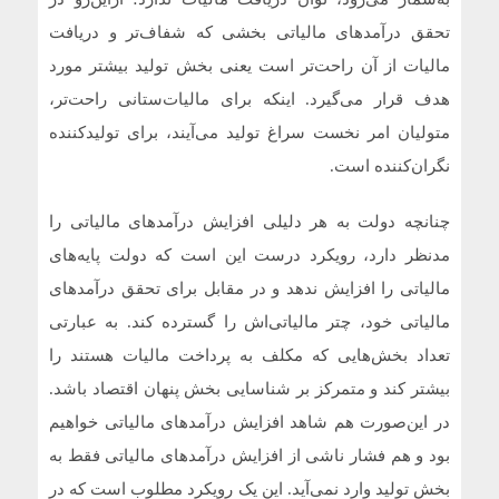
تحقق درآمدهای مالیاتی بخشی که شفاف‌تر و دریافت
مالیات از آن راحت‌تر است یعنی بخش تولید بیشتر مورد
هدف قرار می‌گیرد. اینکه برای مالیات‌ستانی راحت‌تر،
متولیان امر نخست سراغ تولید می‌آیند، برای تولیدکننده
نگران‌کننده است.
چنانچه دولت به هر دلیلی افزایش درآمدهای مالیاتی را
مدنظر دارد، رویکرد درست این است که دولت پایه‌های
مالیاتی را افزایش ندهد و در مقابل برای تحقق درآمدهای
مالیاتی خود، چتر مالیاتی‌اش را گسترده کند. به عبارتی
تعداد بخش‌هایی که مکلف به پرداخت مالیات هستند را
بیشتر کند و متمرکز بر شناسایی بخش پنهان اقتصاد باشد.
در این‌صورت هم شاهد افزایش درآمدهای مالیاتی خواهیم
بود و هم فشار ناشی از افزایش درآمدهای مالیاتی فقط به
بخش تولید وارد نمی‌آید. این یک رویکرد مطلوب است که در