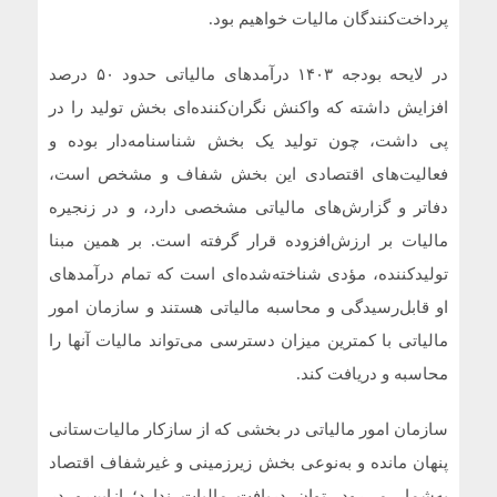
پرداخت‌کنندگان مالیات خواهیم بود.
در لایحه بودجه ۱۴۰۳ درآمدهای مالیاتی حدود ۵۰ درصد
افزایش داشته که واکنش نگران‌کننده‌ای بخش تولید را در
پی داشت، چون تولید یک بخش شناسنامه‌دار بوده و
فعالیت‌های اقتصادی این بخش شفاف و مشخص است،
دفاتر و گزارش‌های مالیاتی مشخصی دارد، و در زنجیره
مالیات بر ارزش‌افزوده قرار گرفته است. بر همین مبنا
تولیدکننده، مؤدی شناخته‌شده‌ای است که تمام درآمدهای
او قابل‌رسیدگی و محاسبه مالیاتی هستند و سازمان امور
مالیاتی با کمترین میزان دسترسی می‌تواند مالیات آنها را
محاسبه و دریافت کند.
سازمان امور مالیاتی در بخشی که از سازکار مالیات‌ستانی
پنهان مانده و به‌نوعی بخش زیرزمینی و غیرشفاف اقتصاد
به‌شمار می‌رود، توان دریافت مالیات ندارد؛ ازاین‌رو در