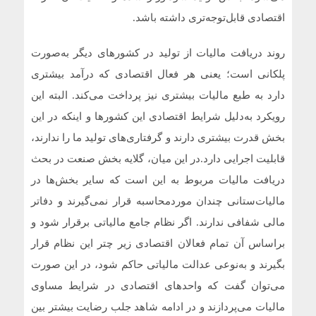
اقتصادی قابل‌توجه‌تری داشته باشد.
روند دریافت مالیات از تولید در کشورهای دیگر به‌صورت
پلکانی است؛ یعنی هر فعال اقتصادی که درآمد بیشتری
دارد به طبع مالیات بیشتری نیز پرداخت می‌کند. البته این
رویکرد به‌دلیل شرایط اقتصادی این کشورها و اینکه در این
بخش قدرت بیشتری دارند و گرفتاری‌های تولید ما را ندارند،
قابلیت اجرایی دارد.در این میان، گلایه بخش صنعت در بحث
دریافت مالیات مربوط به این است که سایر بخش‌ها در
مالیات‌ستانی چندان موردمحاسبه قرار نمی‌گیرند و دفاتر
مالی شفافی ندارند. اگر نظام جامع مالیاتی برقرار شود و
براساس آن تمام فعالان اقتصادی زیر چتر این نظام قرار
بگیرند و به‌نوعی عدالت مالیاتی حاکم شود، در این صورت
می‌توان گفت که واحدهای اقتصادی در شرایط مساوی
مالیات می‌پردازند و در ادامه شاهد جلب رضایت بیشتر بین