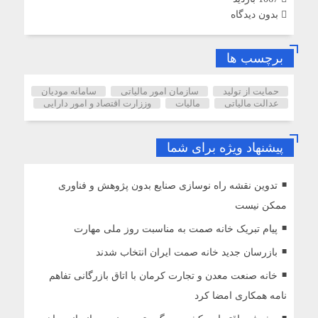
بدون دیدگاه
برچسب ها
حمایت از تولید
سازمان امور مالیاتی
سامانه مودیان
عدالت مالیاتی
مالیات
وززارت اقتصاد و امور دارایی
پیشنهاد ویژه برای شما
تدوین نقشه راه نوسازی صنایع بدون پژوهش و فناوری
ممکن نیست
پیام تبریک خانه صمت به مناسبت روز ملی مهارت
بازرسان جدید خانه صمت ایران انتخاب شدند
خانه صنعت معدن و تجارت کرمان با اتاق بازرگانی تفاهم
نامه همکاری امضا کرد