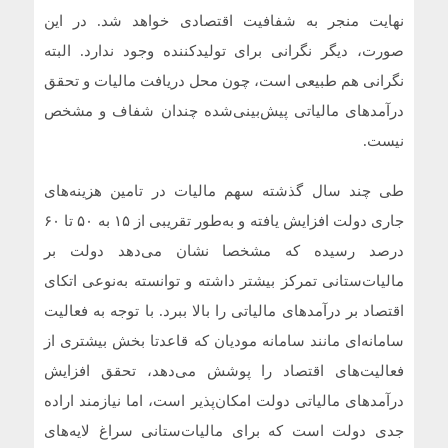
نهایت منجر به شفافیت اقتصادی خواهد شد. در این
صورت، دیگر نگرانی برای تولیدکننده وجود ندارد. البته
نگرانی هم طبیعی است، چون محل دریافت مالیات و تحقق
درآمدهای مالیاتی پیش‌بینی‌شده چندان شفاف و مشخص
نیست.
طی چند سال گذشته سهم مالیات در تامین هزینه‌های
جاری دولت افزایش یافته و به‌طور تقریبی از ۱۵ به ۵۰ تا ۶۰
درصد رسیده که مشخصا نشان می‌دهد دولت بر
مالیات‌ستانی تمرکز بیشتر داشته و توانسته به‌نوعی اتکای
اقتصاد بر درآمدهای مالیاتی را بالا ببرد. با توجه به فعالیت
سامانه‌ای مانند سامانه مودیان که قاعدتا بخش بیشتری از
فعالیت‌های اقتصاد را پوشش می‌دهد، تحقق افزایش
درآمدهای مالیاتی دولت امکان‌پذیر است، اما نیازمند اراده
جدی دولت است که برای مالیات‌ستانی سراغ لایه‌های