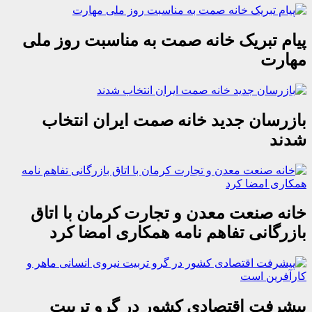
پیام تبریک خانه صمت به مناسبت روز ملی
مهارت
بازرسان جدید خانه صمت ایران انتخاب
شدند
خانه صنعت معدن و تجارت کرمان با اتاق
بازرگانی تفاهم نامه همکاری امضا کرد
پیشرفت اقتصادی کشور در گرو تربیت