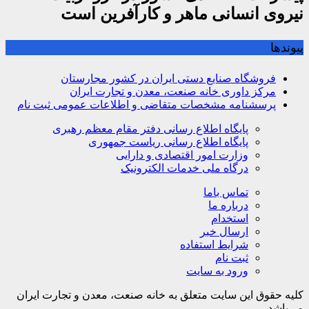
نیروی انسانی ماهر و کارآفرین است
پیوندها
فروشگاه صنایع دستی ایران در کشور مجارستان
مرکز داوری خانه صنعت، معدن و تجارت ایران
پرسشنامه مشخصات متقاضی و اطلاعات عمومی ثبت نام
پایگاه اطلاع رسانی دفتر مقام معظم رهبری
پایگاه اطلاع رسانی ریاست جمهوری
وزارت امور اقتصادی و دارایی
درگاه ملی خدمات الکترونیک
تماس باما
درباره ما
استخدام
ارسال خبر
شرایط استفاده
ثبت نام
ورود به سایت
کلیه حقوق این سایت متعلق به خانه صنعت، معدن و تجارت ایران
می‌باشد.