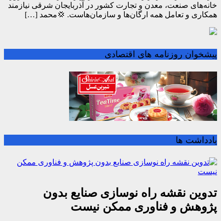
خانه‌های صنعت، معدن و تجارت کشور در آذربایجان شرقی نیازمند
همکاری و تعامل همه ارگان‌ها و سازمان‌هاست. 💢محمد […]
پیشخوان روزنامه های اقتصادی
یادداشت ها
تدوین نقشه راه نوسازی صنایع بدون
پژوهش و فناوری ممکن نیست