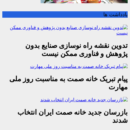
یادداشت ها
تدوین نقشه راه نوسازی صنایع بدون
پژوهش و فناوری ممکن نیست
پیام تبریک خانه صمت به مناسبت روز ملی
مهارت
بازرسان جدید خانه صمت ایران انتخاب
شدند