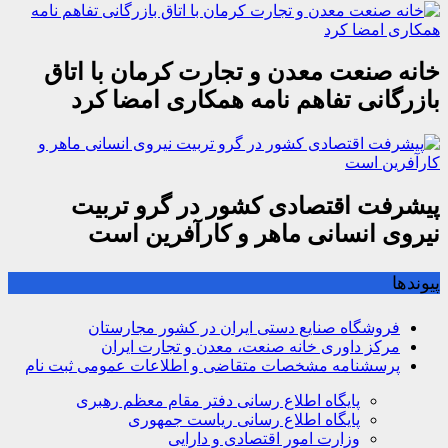
خانه صنعت معدن و تجارت کرمان با اتاق
بازرگانی تفاهم نامه همکاری امضا کرد
پیشرفت اقتصادی کشور در گرو تربیت
نیروی انسانی ماهر و کارآفرین است
پیوندها
فروشگاه صنایع دستی ایران در کشور مجارستان
مرکز داوری خانه صنعت، معدن و تجارت ایران
پرسشنامه مشخصات متقاضی و اطلاعات عمومی ثبت نام
پایگاه اطلاع رسانی دفتر مقام معظم رهبری
پایگاه اطلاع رسانی ریاست جمهوری
وزارت امور اقتصادی و دارایی