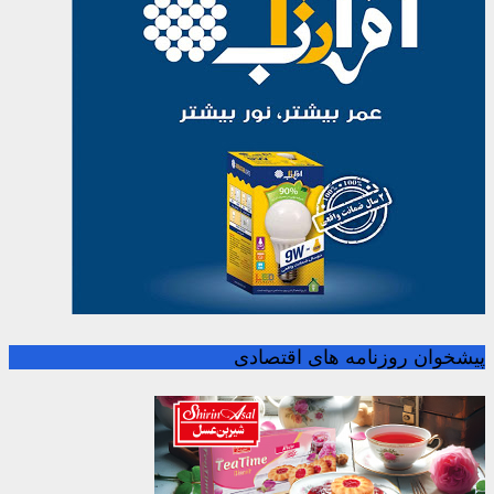
پیشخوان روزنامه های اقتصادی