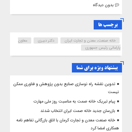
بدون دیدگاه
برچسب ها
خانه صنعت، معدن و تجارت ایران
دکتر دبیری
معاون
پارلمانی رئیس جمهوری
پیشنهاد ویژه برای شما
تدوین نقشه راه نوسازی صنایع بدون پژوهش و فناوری ممکن
نیست
پیام تبریک خانه صمت به مناسبت روز ملی مهارت
بازرسان جدید خانه صمت ایران انتخاب شدند
خانه صنعت معدن و تجارت کرمان با اتاق بازرگانی تفاهم نامه
همکاری امضا کرد