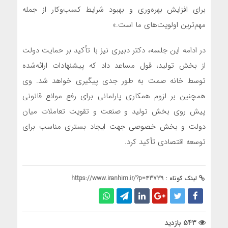
برای افزایش بهره‌وری و بهبود شرایط کسب‌وکار از جمله
مهم‌ترین اولویت‌های ما است.»
در ادامه این جلسه، دکتر دبیری نیز با تأکید بر حمایت دولت
از بخش تولید، قول مساعد داد که پیشنهادات ارائه‌شده
توسط خانه صمت به طور جدی پیگیری خواهد شد. وی
همچنین بر لزوم همکاری پارلمانی برای رفع موانع قانونی
پیش روی بخش تولید و صنعت و تقویت تعاملات میان
دولت و بخش خصوصی جهت ایجاد بستری مناسب برای
توسعه اقتصادی تأکید کرد.
لینک کوتاه :
https://www.iranhim.ir/?p=43739
543 بازدید